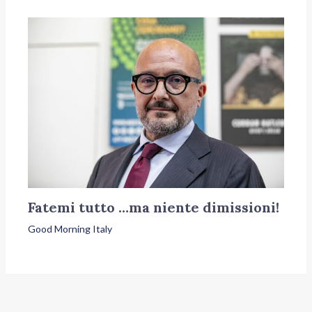
Fatemi tutto …ma niente dimissioni!
Good Morning Italy