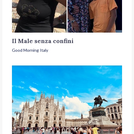
Il Male senza confini
Good Morning Italy