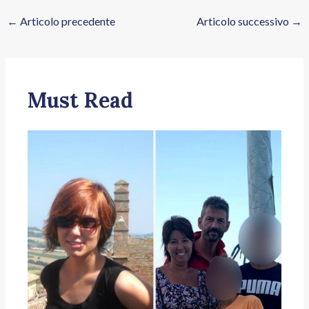
←
Articolo precedente
Articolo successivo
→
Must Read