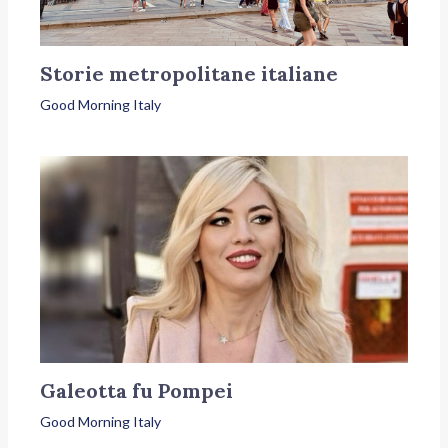
Storie metropolitane italiane
Good Morning Italy
Galeotta fu Pompei
Good Morning Italy