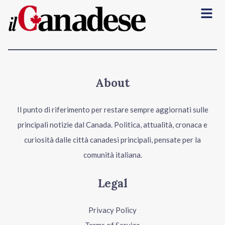
Menu
About
Il punto di riferimento per restare sempre aggiornati sulle
principali notizie dal Canada. Politica, attualità, cronaca e
curiosità dalle città canadesi principali, pensate per la
comunità italiana.
Legal
Privacy Policy