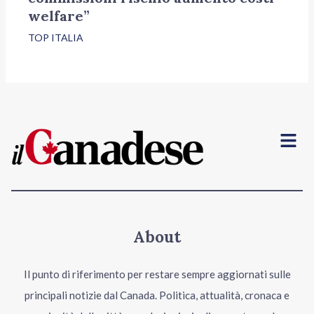
welfare”
TOP ITALIA
Menu
About
Il punto di riferimento per restare sempre aggiornati sulle
principali notizie dal Canada. Politica, attualità, cronaca e