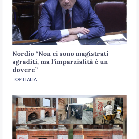
Nordio “Non ci sono magistrati
sgraditi, ma l’imparzialità è un
dovere”
TOP ITALIA