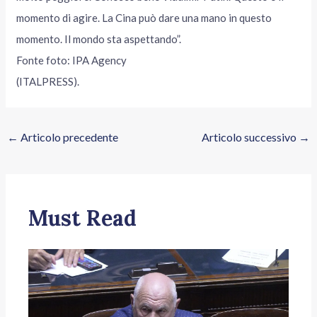
momento di agire. La Cina può dare una mano in questo
momento. Il mondo sta aspettando”.
Fonte foto: IPA Agency
(ITALPRESS).
←
Articolo precedente
Articolo successivo
→
Must Read