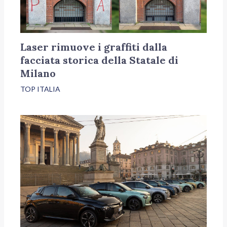
Laser rimuove i graffiti dalla
facciata storica della Statale di
Milano
TOP ITALIA