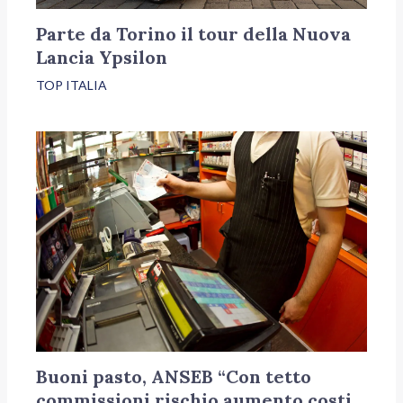
Parte da Torino il tour della Nuova
Lancia Ypsilon
TOP ITALIA
Buoni pasto, ANSEB “Con tetto
commissioni rischio aumento costi