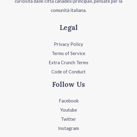
curiosità dalle città canadesi principali, pensate per la
comunità italiana.
Legal
Privacy Policy
Terms of Service
Extra Crunch Terms
Code of Conduct
Follow Us
Facebook
Youtube
Twitter
Instagram