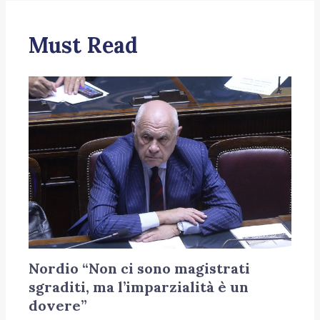
Must Read
Nordio “Non ci sono magistrati
sgraditi, ma l’imparzialità è un
dovere”