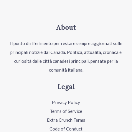
About
Il punto di riferimento per restare sempre aggiornati sulle
principali notizie dal Canada. Politica, attualità, cronaca e
curiosità dalle città canadesi principali, pensate per la
comunità italiana.
Legal
Privacy Policy
Terms of Service
Extra Crunch Terms
Code of Conduct