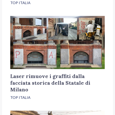
TOP ITALIA
Laser rimuove i graffiti dalla
facciata storica della Statale di
Milano
TOP ITALIA