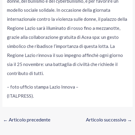
donne, del bullismo e del cyberbullismo, e per favorire un
modello sociale solidale. In occasione della giornata
internazionale contro la violenza sulle donne, il palazzo della
Regione Lazio sarà illuminato di rosso fino a mezzanotte,
grazie alla collaborazione gratuita di Acea spa: un gesto
simbolico che ribadisce l’importanza di questa lotta. La
Regione Lazio rinnova il suo impegno affinchè ogni giorno
sia il 25 novembre: una battaglia di civiltà che richiede il
contributo di tutti.
– foto ufficio stampa Lazio Innova –
(ITALPRESS).
←
Articolo precedente
Articolo successivo
→