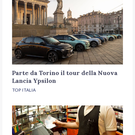
Parte da Torino il tour della Nuova
Lancia Ypsilon
TOP ITALIA