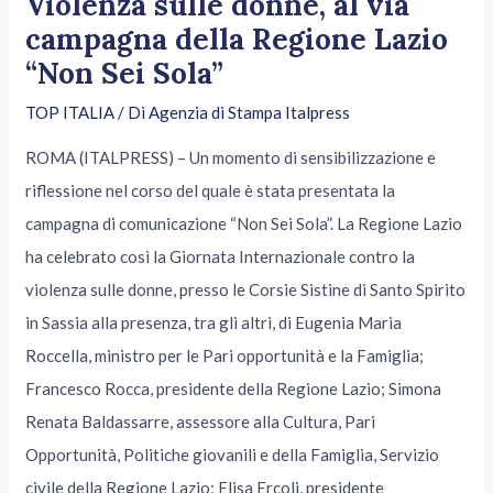
Violenza sulle donne, al via
campagna della Regione Lazio
“Non Sei Sola”
TOP ITALIA
/ Di
Agenzia di Stampa Italpress
ROMA (ITALPRESS) – Un momento di sensibilizzazione e
riflessione nel corso del quale è stata presentata la
campagna di comunicazione “Non Sei Sola”. La Regione Lazio
ha celebrato così la Giornata Internazionale contro la
violenza sulle donne, presso le Corsie Sistine di Santo Spirito
in Sassia alla presenza, tra gli altri, di Eugenia Maria
Roccella, ministro per le Pari opportunità e la Famiglia;
Francesco Rocca, presidente della Regione Lazio; Simona
Renata Baldassarre, assessore alla Cultura, Pari
Opportunità, Politiche giovanili e della Famiglia, Servizio
civile della Regione Lazio; Elisa Ercoli, presidente