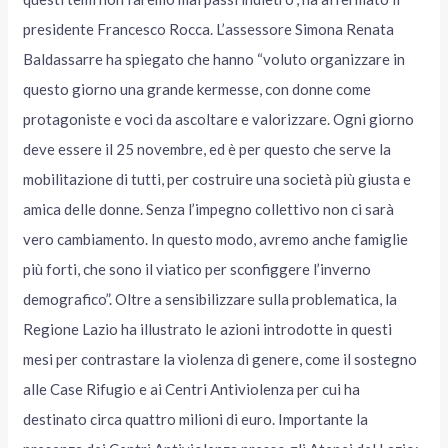
presidente Francesco Rocca. L’assessore Simona Renata
Baldassarre ha spiegato che hanno “voluto organizzare in
questo giorno una grande kermesse, con donne come
protagoniste e voci da ascoltare e valorizzare. Ogni giorno
deve essere il 25 novembre, ed è per questo che serve la
mobilitazione di tutti, per costruire una società più giusta e
amica delle donne. Senza l’impegno collettivo non ci sarà
vero cambiamento. In questo modo, avremo anche famiglie
più forti, che sono il viatico per sconfiggere l’inverno
demografico”. Oltre a sensibilizzare sulla problematica, la
Regione Lazio ha illustrato le azioni introdotte in questi
mesi per contrastare la violenza di genere, come il sostegno
alle Case Rifugio e ai Centri Antiviolenza per cui ha
destinato circa quattro milioni di euro. Importante la