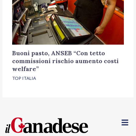
Buoni pasto, ANSEB “Con tetto
commissioni rischio aumento costi
welfare”
TOP ITALIA
Menu