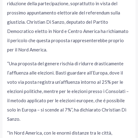
riduzione della partecipazione, soprattutto in vista del
prossimo appuntamento elettorale del referendum sulla
giustizia. Christian Di Sanzo, deputato del Partito
Democratico eletto in Nord e Centro America ha richiamato
il pericolo che questa proposta rappresenterebbe proprio
per il Nord America.
“Una proposta del genere rischia di ridurre drasticamente
l’affluenza alle elezioni. Basti guardare all’Europa, dove il
voto via posta registra un’affluenza intorno al 25% per le
elezioni politiche, mentre per le elezioni presso i Consolati –
il metodo applicato per le elezioni europee, che é possibile
solo in Europa – si scende al 7%”, ha dichiarato Christian Di
Sanzo.
“In Nord America, con le enormi distanze tra le città,