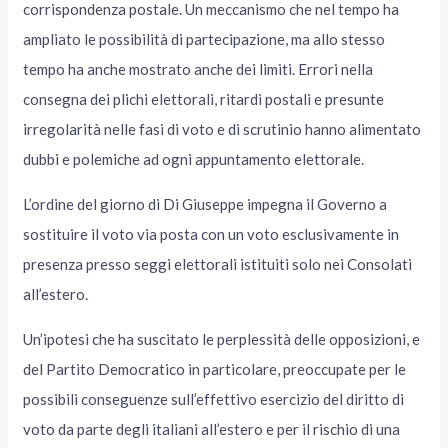
corrispondenza postale. Un meccanismo che nel tempo ha
ampliato le possibilità di partecipazione, ma allo stesso
tempo ha anche mostrato anche dei limiti. Errori nella
consegna dei plichi elettorali, ritardi postali e presunte
irregolarità nelle fasi di voto e di scrutinio hanno alimentato
dubbi e polemiche ad ogni appuntamento elettorale.
L’ordine del giorno di Di Giuseppe impegna il Governo a
sostituire il voto via posta con un voto esclusivamente in
presenza presso seggi elettorali istituiti solo nei Consolati
all’estero.
Un’ipotesi che ha suscitato le perplessità delle opposizioni, e
del Partito Democratico in particolare, preoccupate per le
possibili conseguenze sull’effettivo esercizio del diritto di
voto da parte degli italiani all’estero e per il rischio di una