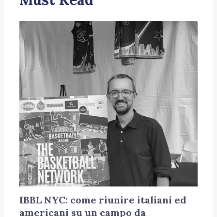
IBBL NYC: come riunire italiani ed
americani su un campo da