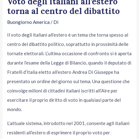
Voto degli italiani all’estero
torna al centro del dibattito
Buongiorno America
/ Di
Il voto degli italiani all’estero è un tema che torna spesso al
centro del dibattito politico, soprattutto in prossimità delle
tornate elettorali. L’ultima occasione di confronto si è aperta
durante l’esame della Legge di Bilancio, quando il deputato di
Fratelli d’Italia eletto all’estero Andrea Di Giuseppe ha
presentato un ordine del giorno sul tema. Una questione che
coinvolge milioni di cittadini italiani iscritti all’Aire per
esercitare il proprio diritto di voto in qualsiasi parte del
mondo.
L’attuale sistema, introdotto nel 2001, consente agli italiani
residenti all’estero di esprimere il proprio voto per