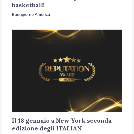
basketball!
Buongiorno America
Il 18 gennaio a New York seconda
edizione degli ITALIAN