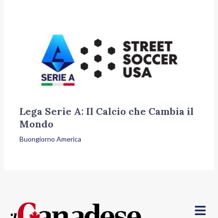
Lega Serie A: Il Calcio che Cambia il
Mondo
Buongiorno America
Menu