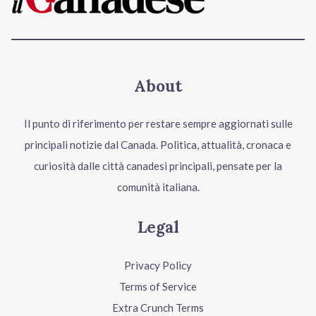
About
Il punto di riferimento per restare sempre aggiornati sulle
principali notizie dal Canada. Politica, attualità, cronaca e
curiosità dalle città canadesi principali, pensate per la
comunità italiana.
Legal
Privacy Policy
Terms of Service
Extra Crunch Terms