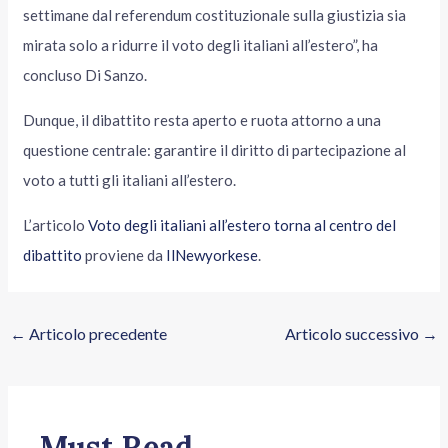
settimane dal referendum costituzionale sulla giustizia sia
mirata solo a ridurre il voto degli italiani all’estero”, ha
concluso Di Sanzo.
Dunque, il dibattito resta aperto e ruota attorno a una
questione centrale: garantire il diritto di partecipazione al
voto a tutti gli italiani all’estero.
L’articolo
Voto degli italiani all’estero torna al centro del
dibattito
proviene da
IlNewyorkese
.
←
Articolo precedente
Articolo successivo
→
Must Read