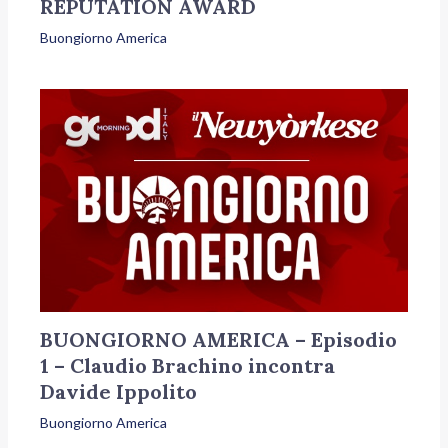
REPUTATION AWARD
Buongiorno America
BUONGIORNO AMERICA – Episodio
1 – Claudio Brachino incontra
Davide Ippolito
Buongiorno America