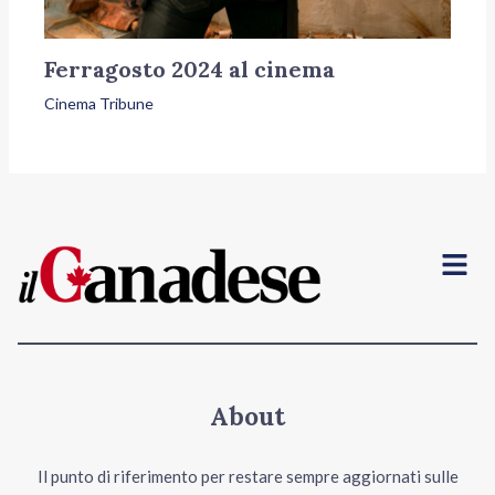
Ferragosto 2024 al cinema
Cinema Tribune
Menu
About
Il punto di riferimento per restare sempre aggiornati sulle