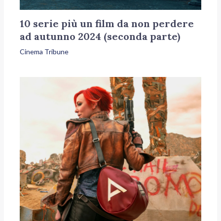
10 serie più un film da non perdere
ad autunno 2024 (seconda parte)
Cinema Tribune