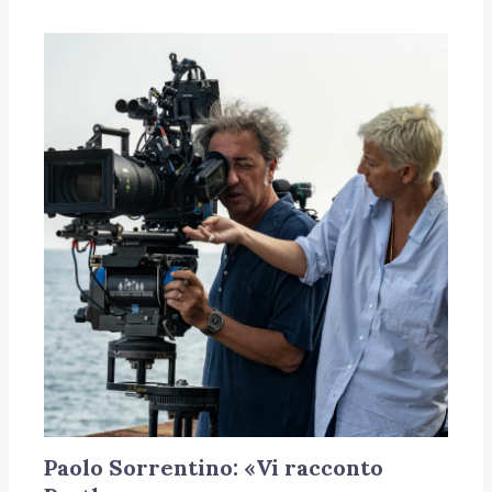
Paolo Sorrentino: «Vi racconto