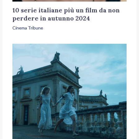
10 serie italiane più un film da non
perdere in autunno 2024
Cinema Tribune