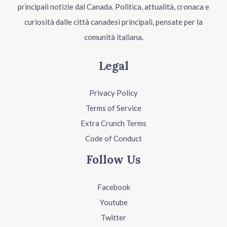
principali notizie dal Canada. Politica, attualità, cronaca e
curiosità dalle città canadesi principali, pensate per la
comunità italiana.
Legal
Privacy Policy
Terms of Service
Extra Crunch Terms
Code of Conduct
Follow Us
Facebook
Youtube
Twitter