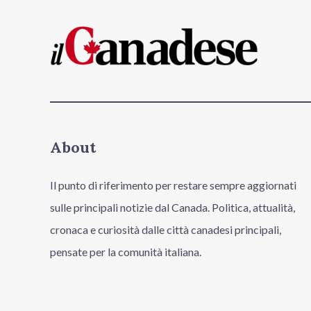
About
Il punto di riferimento per restare sempre aggiornati
sulle principali notizie dal Canada. Politica, attualità,
cronaca e curiosità dalle città canadesi principali,
pensate per la comunità italiana.