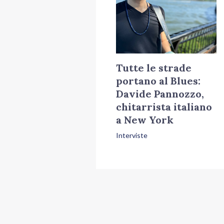
Tutte le strade
portano al Blues:
Davide Pannozzo,
chitarrista italiano
a New York
Interviste