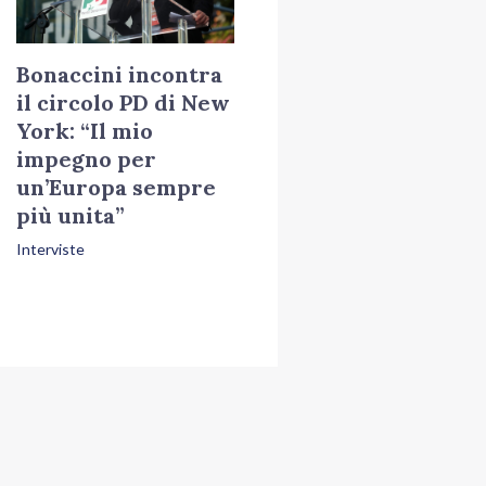
Bonaccini incontra
il circolo PD di New
York: “Il mio
impegno per
un’Europa sempre
più unita”
Interviste