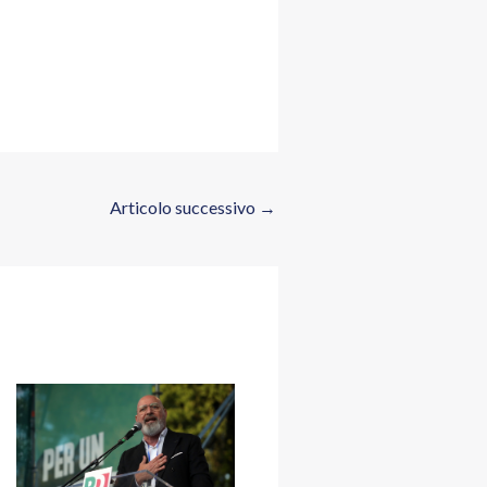
Articolo successivo
→