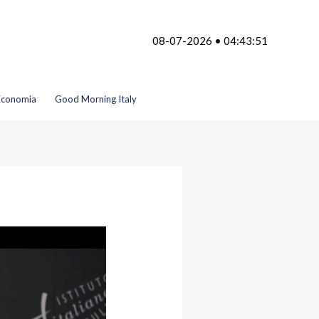
08-07-2026 • 04:43:51
Economia
Good Morning Italy