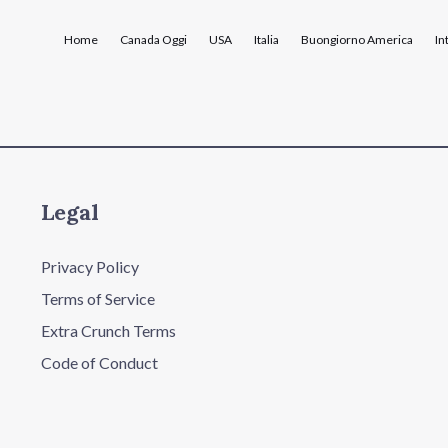
Home
Canada Oggi
USA
Italia
Buongiorno America
In
Legal
Privacy Policy
Terms of Service
Extra Crunch Terms
Code of Conduct