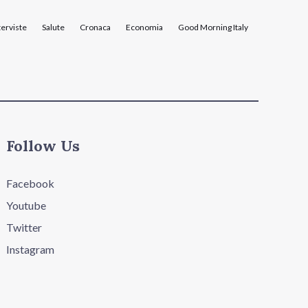
terviste
Salute
Cronaca
Economia
Good Morning Italy
Follow Us
Facebook
Youtube
Twitter
Instagram