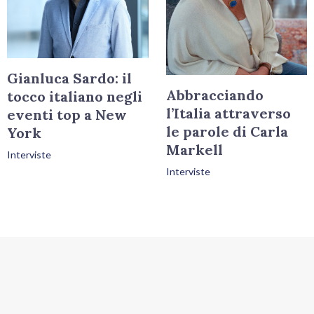
Gianluca Sardo: il
Abbracciando
tocco italiano negli
l’Italia attraverso
eventi top a New
le parole di Carla
York
Markell
Interviste
Interviste