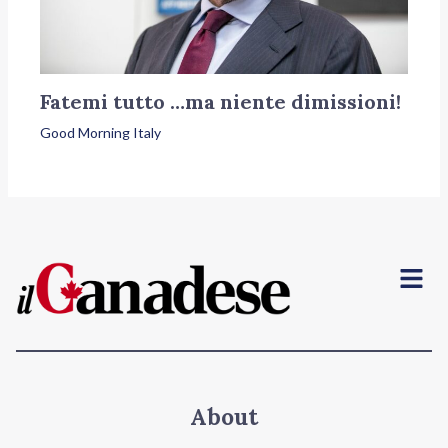
Fatemi tutto …ma niente dimissioni!
Good Morning Italy
Menu
About