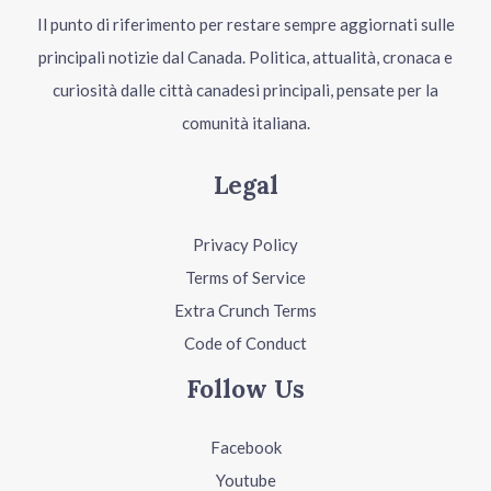
Il punto di riferimento per restare sempre aggiornati sulle
principali notizie dal Canada. Politica, attualità, cronaca e
curiosità dalle città canadesi principali, pensate per la
comunità italiana.
Legal
Privacy Policy
Terms of Service
Extra Crunch Terms
Code of Conduct
Follow Us
Facebook
Youtube