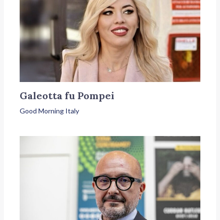
Galeotta fu Pompei
Good Morning Italy