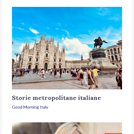
Storie metropolitane italiane
Good Morning Italy