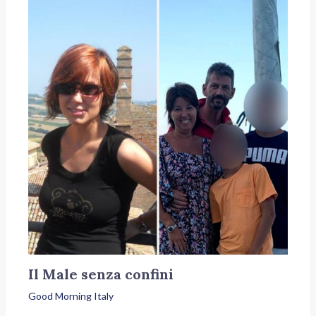
Il Male senza confini
Good Morning Italy