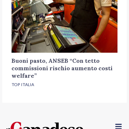
Buoni pasto, ANSEB “Con tetto
commissioni rischio aumento costi
welfare”
TOP ITALIA
Menu