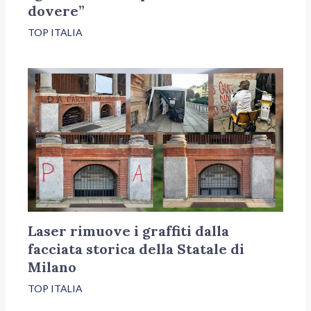
dovere”
TOP ITALIA
Laser rimuove i graffiti dalla
facciata storica della Statale di
Milano
TOP ITALIA