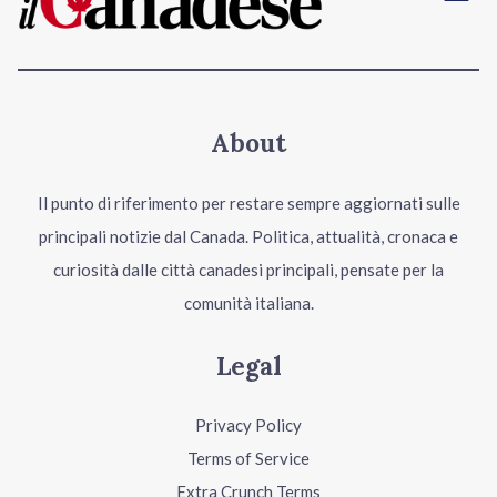
About
Il punto di riferimento per restare sempre aggiornati sulle
principali notizie dal Canada. Politica, attualità, cronaca e
curiosità dalle città canadesi principali, pensate per la
comunità italiana.
Legal
Privacy Policy
Terms of Service
Extra Crunch Terms