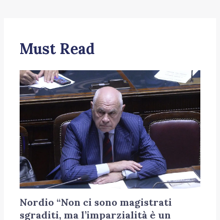
Must Read
Nordio “Non ci sono magistrati
sgraditi, ma l’imparzialità è un