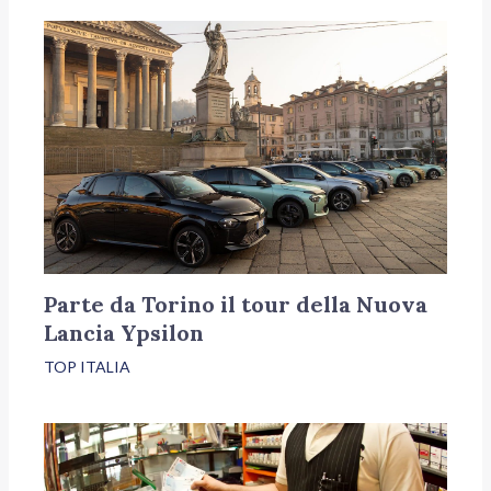
Parte da Torino il tour della Nuova
Lancia Ypsilon
TOP ITALIA