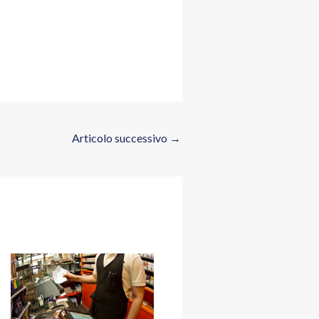
Articolo successivo
→