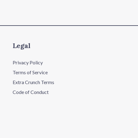
Legal
Privacy Policy
Terms of Service
Extra Crunch Terms
Code of Conduct