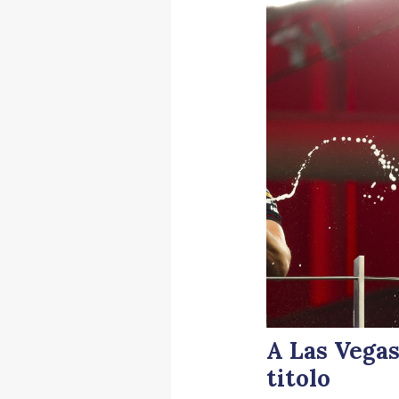
A Las Vegas
titolo