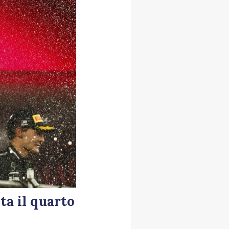
ta il quarto