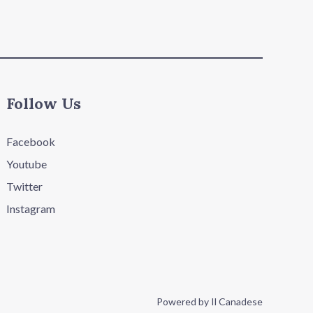
Follow Us
Facebook
Youtube
Twitter
Instagram
Powered by Il Canadese