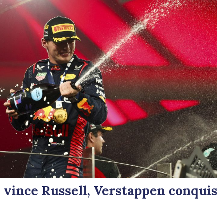
 vince Russell, Verstappen conquis