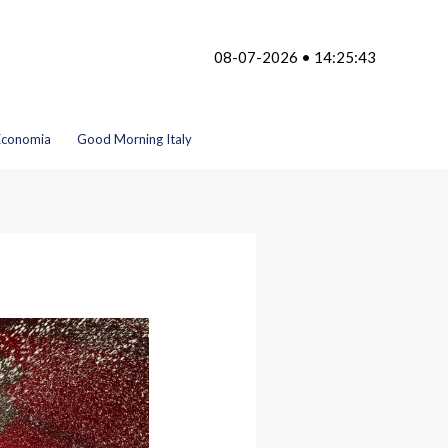
08-07-2026 • 14:25:43
Economia
Good Morning Italy