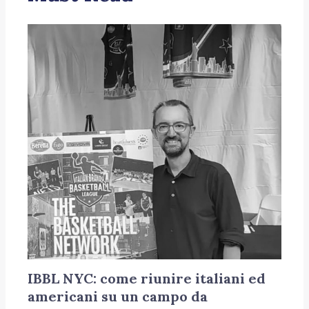
IBBL NYC: come riunire italiani ed
americani su un campo da