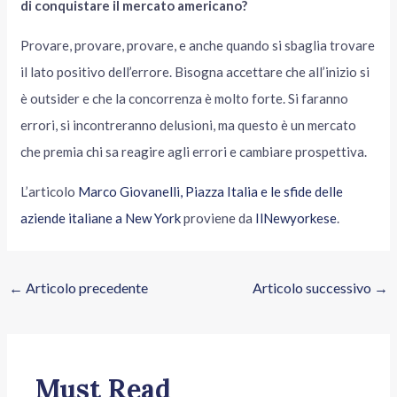
di conquistare il mercato americano?
Provare, provare, provare, e anche quando si sbaglia trovare
il lato positivo dell’errore. Bisogna accettare che all’inizio si
è outsider e che la concorrenza è molto forte. Si faranno
errori, si incontreranno delusioni, ma questo è un mercato
che premia chi sa reagire agli errori e cambiare prospettiva.
L’articolo
Marco Giovanelli, Piazza Italia e le sfide delle
aziende italiane a New York
proviene da
IlNewyorkese
.
←
Articolo precedente
Articolo successivo
→
Must Read