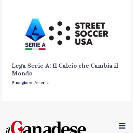
Lega Serie A: Il Calcio che Cambia il
Mondo
Buongiorno America
Menu