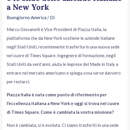
a New York
Buongiorno America
/ Di
Marco Giovanelli è Vice President di Piazza Italia, la
piattaforma che da New York sostiene le aziende italiane
negli Stati Uniti, recentemente trasferita in una nuova sede
nel cuore di Times Square. Ingegnere di formazione, negli
Stati Uniti da vent’anni, aiuta le imprese del Made in Italy a
entrare nel mercato americano e spiega cosa serve davvero
per restarci.
Piazza Italia è nata come punto di riferimento per
l’eccellenza italiana a New York e oggi si trova nel cuore
di Times Square. Come è cambiata la vostra missione?
Non è cambiata, si è evoluta. Ci siamo trasferiti in una sede