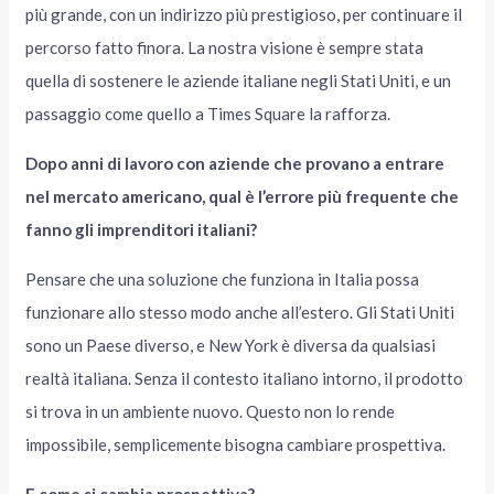
più grande, con un indirizzo più prestigioso, per continuare il
percorso fatto finora. La nostra visione è sempre stata
quella di sostenere le aziende italiane negli Stati Uniti, e un
passaggio come quello a Times Square la rafforza.
Dopo anni di lavoro con aziende che provano a entrare
nel mercato americano, qual è l’errore più frequente che
fanno gli imprenditori italiani?
Pensare che una soluzione che funziona in Italia possa
funzionare allo stesso modo anche all’estero. Gli Stati Uniti
sono un Paese diverso, e New York è diversa da qualsiasi
realtà italiana. Senza il contesto italiano intorno, il prodotto
si trova in un ambiente nuovo. Questo non lo rende
impossibile, semplicemente bisogna cambiare prospettiva.
E come si cambia prospettiva?