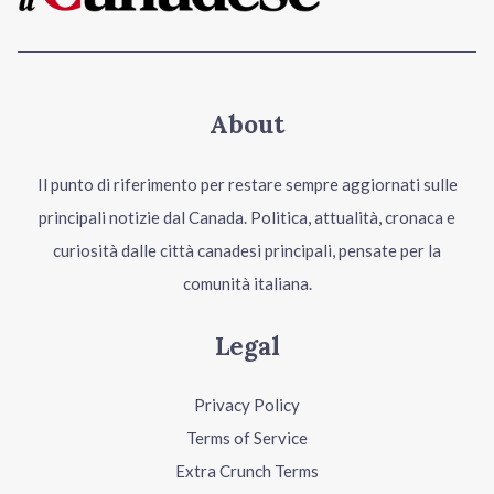
About
Il punto di riferimento per restare sempre aggiornati sulle
principali notizie dal Canada. Politica, attualità, cronaca e
curiosità dalle città canadesi principali, pensate per la
comunità italiana.
Legal
Privacy Policy
Terms of Service
Extra Crunch Terms