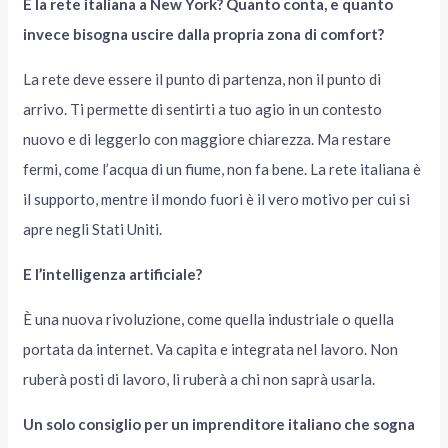
E la rete italiana a New York? Quanto conta, e quanto
invece bisogna uscire dalla propria zona di comfort?
La rete deve essere il punto di partenza, non il punto di
arrivo. Ti permette di sentirti a tuo agio in un contesto
nuovo e di leggerlo con maggiore chiarezza. Ma restare
fermi, come l’acqua di un fiume, non fa bene. La rete italiana è
il supporto, mentre il mondo fuori è il vero motivo per cui si
apre negli Stati Uniti.
E l’intelligenza artificiale?
È una nuova rivoluzione, come quella industriale o quella
portata da internet. Va capita e integrata nel lavoro. Non
ruberà posti di lavoro, li ruberà a chi non saprà usarla.
Un solo consiglio per un imprenditore italiano che sogna