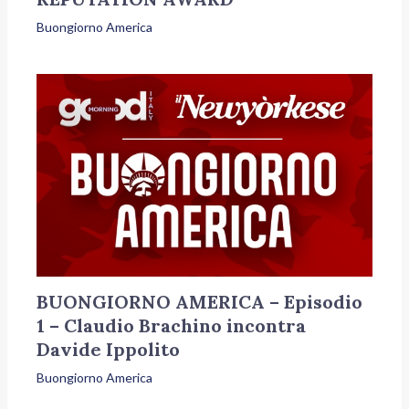
Buongiorno America
BUONGIORNO AMERICA – Episodio
1 – Claudio Brachino incontra
Davide Ippolito
Buongiorno America