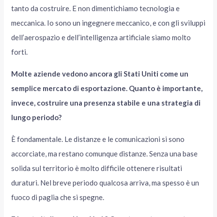
tanto da costruire. E non dimentichiamo tecnologia e
meccanica. Io sono un ingegnere meccanico, e con gli sviluppi
dell’aerospazio e dell’intelligenza artificiale siamo molto
forti.
Molte aziende vedono ancora gli Stati Uniti come un
semplice mercato di esportazione. Quanto è importante,
invece, costruire una presenza stabile e una strategia di
lungo periodo?
È fondamentale. Le distanze e le comunicazioni si sono
accorciate, ma restano comunque distanze. Senza una base
solida sul territorio è molto difficile ottenere risultati
duraturi. Nel breve periodo qualcosa arriva, ma spesso è un
fuoco di paglia che si spegne.