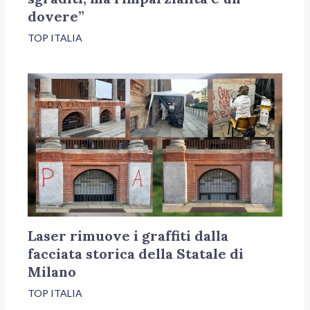
dovere”
TOP ITALIA
Laser rimuove i graffiti dalla
facciata storica della Statale di
Milano
TOP ITALIA