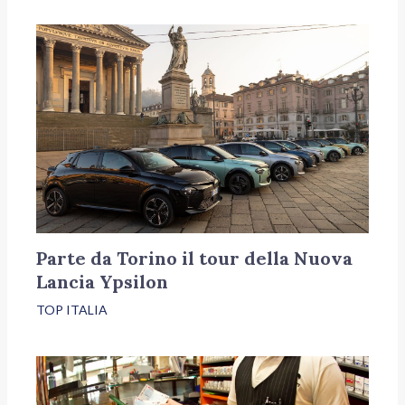
Parte da Torino il tour della Nuova
Lancia Ypsilon
TOP ITALIA