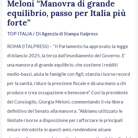
Meloni “Manovra di grande
equilibrio, passo per Italia più
forte”
TOP ITALIA
/ Di
Agenzia di Stampa Italpress
ROMA (ITALPRESS) – “Il Parlamento ha approvato la legge
di bilancio 2025, la terza dall’insediamento del Governo. E’
una manovra di grande equilibrio, che sostiene i redditi
medio-bassi, aiuta le famiglie con figli, stanzia risorse record
per la sanità, riduce la pressione fiscale e dà una mano a chi
produce e crea occupazione e benessere”. Così la presidente
del Consioglio, Giorgia Meloni, commentando il via libera
definitivo del Senato alla manovra. “Abbiamo utilizzato le
limitate risorse a disposizione per rafforzare le principali
misure introdotte in questi anni, rendendone alcune