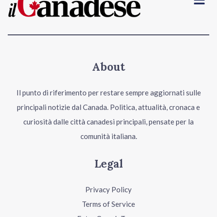
About
Il punto di riferimento per restare sempre aggiornati sulle
principali notizie dal Canada. Politica, attualità, cronaca e
curiosità dalle città canadesi principali, pensate per la
comunità italiana.
Legal
Privacy Policy
Terms of Service