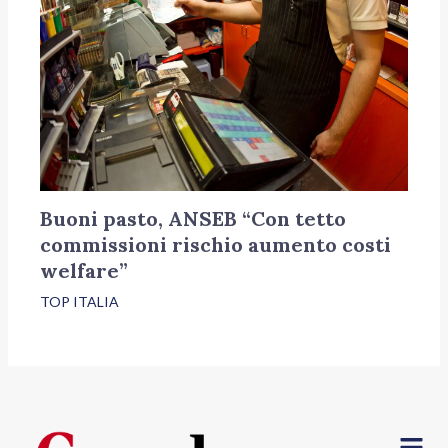
Buoni pasto, ANSEB “Con tetto
commissioni rischio aumento costi
welfare”
TOP ITALIA
Menu