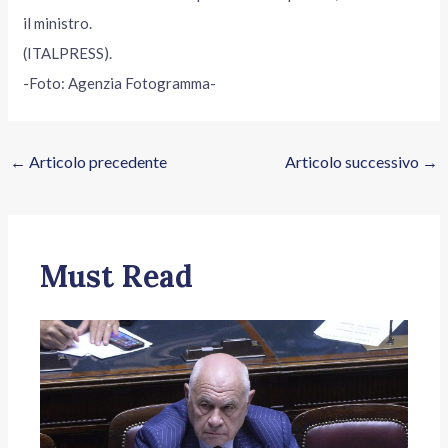
il ministro.
(ITALPRESS).
-Foto: Agenzia Fotogramma-
←
Articolo precedente
Articolo successivo
→
Must Read