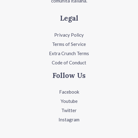
comunità italiana.
Legal
Privacy Policy
Terms of Service
Extra Crunch Terms
Code of Conduct
Follow Us
Facebook
Youtube
Twitter
Instagram