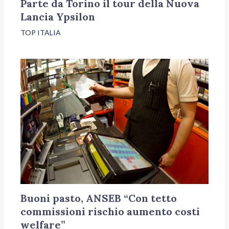
Parte da Torino il tour della Nuova
Lancia Ypsilon
TOP ITALIA
Buoni pasto, ANSEB “Con tetto
commissioni rischio aumento costi
welfare”