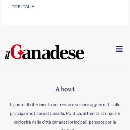
TOP ITALIA
Menu
About
Il punto di riferimento per restare sempre aggiornati sulle
principali notizie dal Canada. Politica, attualità, cronaca e
curiosità dalle città canadesi principali, pensate per la