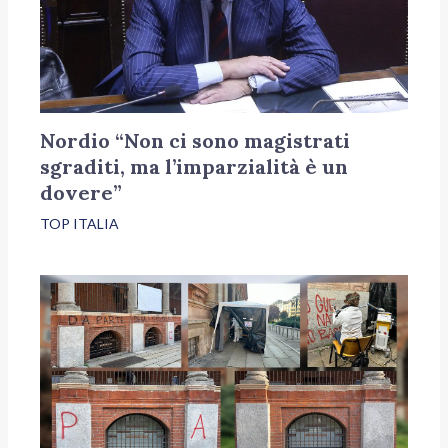
Nordio “Non ci sono magistrati
sgraditi, ma l’imparzialità è un
dovere”
TOP ITALIA