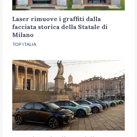
Laser rimuove i graffiti dalla
facciata storica della Statale di
Milano
TOP ITALIA