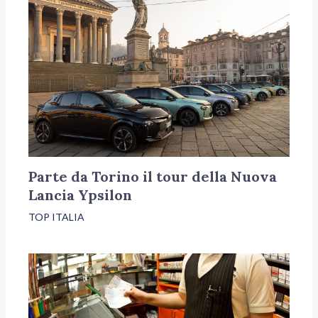
Parte da Torino il tour della Nuova
Lancia Ypsilon
TOP ITALIA