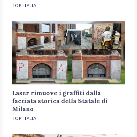
TOP ITALIA
Laser rimuove i graffiti dalla
facciata storica della Statale di
Milano
TOP ITALIA