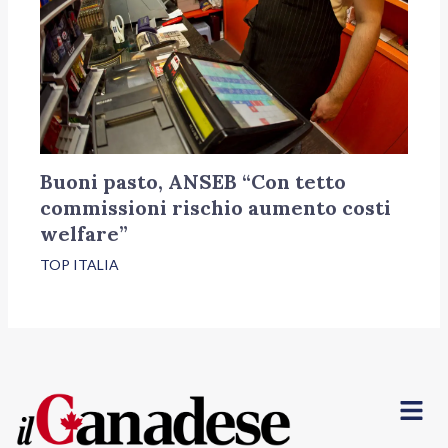
Buoni pasto, ANSEB “Con tetto
commissioni rischio aumento costi
welfare”
TOP ITALIA
Menu