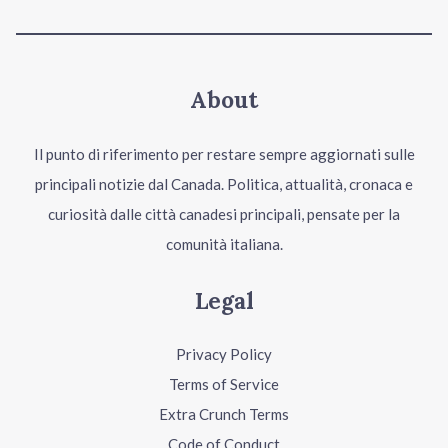
About
Il punto di riferimento per restare sempre aggiornati sulle
principali notizie dal Canada. Politica, attualità, cronaca e
curiosità dalle città canadesi principali, pensate per la
comunità italiana.
Legal
Privacy Policy
Terms of Service
Extra Crunch Terms
Code of Conduct