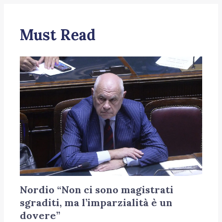
Must Read
Nordio “Non ci sono magistrati
sgraditi, ma l’imparzialità è un
dovere”