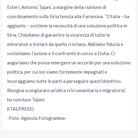
Esteri, Antonio Tajani, a margine della riunione di
coordinamento sulla Siria tenuta alla Farnesina. “L’Italia – ha
aggiunto – sostiene la necessità di una soluzione politica in
Siria. Chiediamo di garantire la sicurezza di tutte le
minoranze a iniziare da quella cristiana. Abbiamo fiducia e
sosteniamo l’azione e il confronto in corso a Doha. Ci
auguriamo che possa emergere un accordo per una soluzione
politica, per cui noi siamo fortemente impegnati e
incoraggiamo tutte le parti a perseguire quest’obiettivo.
Bisogna scongiurare un’altra crisi umanitaria e migratoria”,
ha concluso Tajani.
(ITALPRESS).
-Foto: Agenzia Fotogramma-