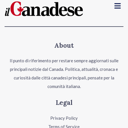
Menu
About
Il punto di riferimento per restare sempre aggiornati sulle
principali notizie dal Canada. Politica, attualità, cronaca e
curiosità dalle città canadesi principali, pensate per la
comunità italiana.
Legal
Privacy Policy
Terms of Service