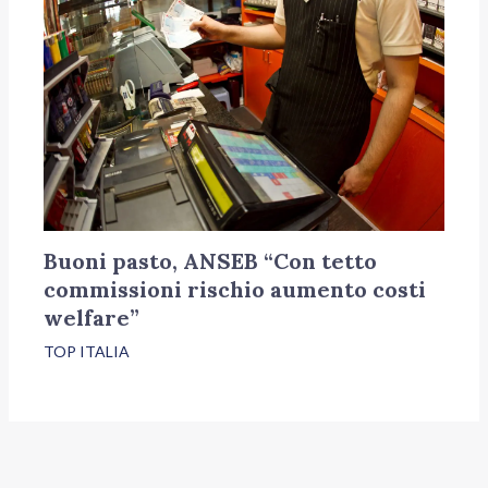
Buoni pasto, ANSEB “Con tetto
commissioni rischio aumento costi
welfare”
TOP ITALIA