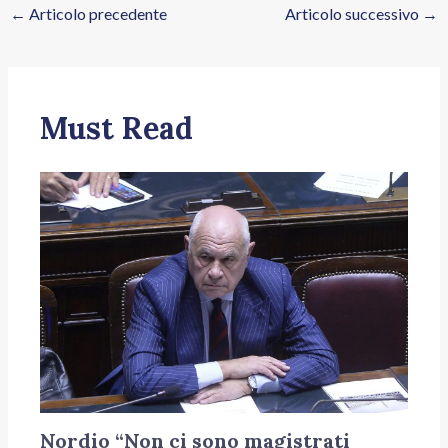
←
Articolo precedente
Articolo successivo
→
Must Read
Nordio “Non ci sono magistrati