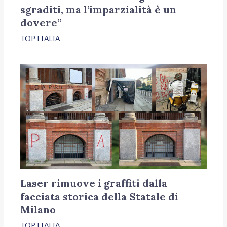
sgraditi, ma l’imparzialità è un
dovere”
TOP ITALIA
Laser rimuove i graffiti dalla
facciata storica della Statale di
Milano
TOP ITALIA