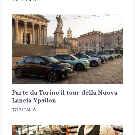
Parte da Torino il tour della Nuova
Lancia Ypsilon
TOP ITALIA